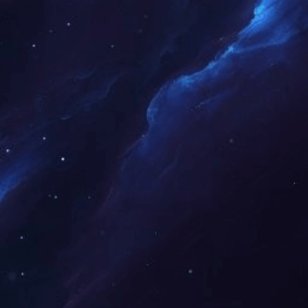
下期开奖: 今晚 21:15
下期开奖: 今晚 21:15
下期开奖: 今晚 21:25
查看完整版图 >
 包含遗漏、折线、区间等分析 ]