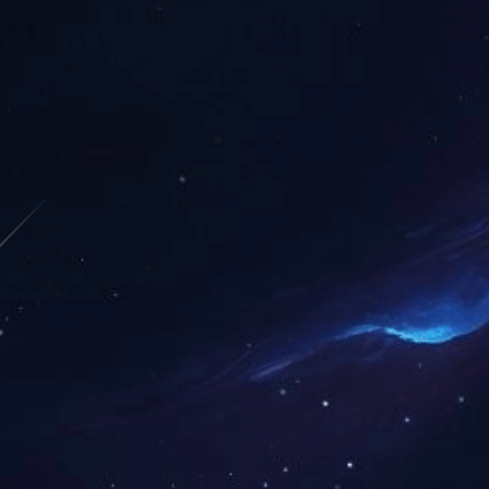
七乐彩
福彩3D
排列三
彩票走势图 (示例)
[ 走势图图表区域 -