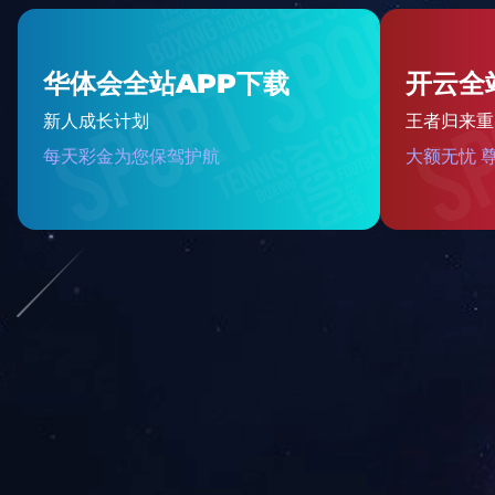
彩种
期号
超级大乐透
23085
双色球
2023102
福彩3D
23245
排列三
23245
热门彩种
超级大乐透
双色球