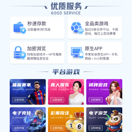
已
排列三
23245
开
2
5
9
奖
热门彩种
下期开奖: 今晚 21:25
超级大乐透
下期开奖: 明晚 21:15
双色球
下期开奖: 今晚 21:15
七乐彩
下期开奖: 今晚 21:15
福彩3D
下期开奖: 今晚 21:25
排列三