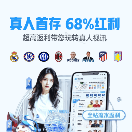
彩神
(Vll)
首页
开奖中心
历史开奖
股份有限
彩票走势图
号码统计
玩法规则
彩票百科
彩票资讯
公司
搜索
追求健康一起成长
【五星推荐】彩神Vll平台 · 数据精准 · 服务专业