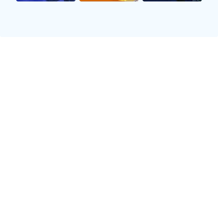
彩票走势图 (示例)
查看完整版图 >
[ 走势图图表区域 - 包含遗漏、折线、区间等分析 ]
提示：选择彩种和期数范围可查看详细走势。
号码统计
热号排行
冷号排行