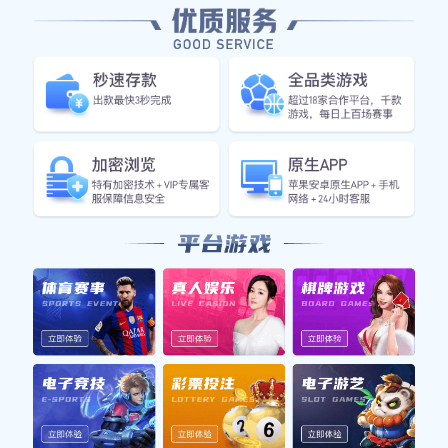
已
排列三
23245
开
2
5
9
奖
热门彩种
下期开奖: 今晚 21:25
超级大乐透
下期开奖: 明晚 21:15
双色球
下期开奖: 今晚 21:15
七乐彩
下期开奖: 今晚 21:15
福彩3D
下期开奖: 今晚 21:25
排列三