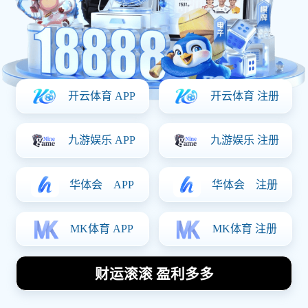
最新开奖结果
查看更多 >
状
彩种
期号
开奖号码
态
已
超级大
05
12
19
23
23085
开
乐透
33
03
09
奖
已
01
11
18
22
双色球
2023102
开
29
32
14
奖
已
福彩3D
23245
开
7
4
8
奖