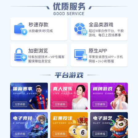
已
排列三
23245
开
2
5
9
奖
热门彩种
下期开奖: 今晚 21:25
超级大乐透
下期开奖: 明晚 21:15
双色球
下期开奖: 今晚 21:15
七乐彩
下期开奖: 今晚 21:15
福彩3D
下期开奖: 今晚 21:25
排列三